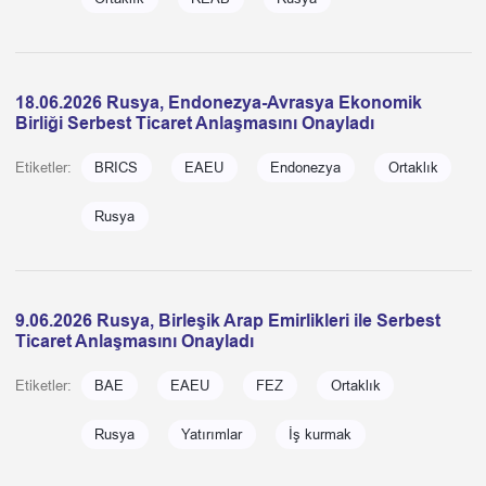
18.06.2026 Rusya, Endonezya-Avrasya Ekonomik
Birliği Serbest Ticaret Anlaşmasını Onayladı
Etiketler:
BRICS
EAEU
Endonezya
Ortaklık
Rusya
9.06.2026 Rusya, Birleşik Arap Emirlikleri ile Serbest
Ticaret Anlaşmasını Onayladı
Etiketler:
BAE
EAEU
FEZ
Ortaklık
Rusya
Yatırımlar
İş kurmak