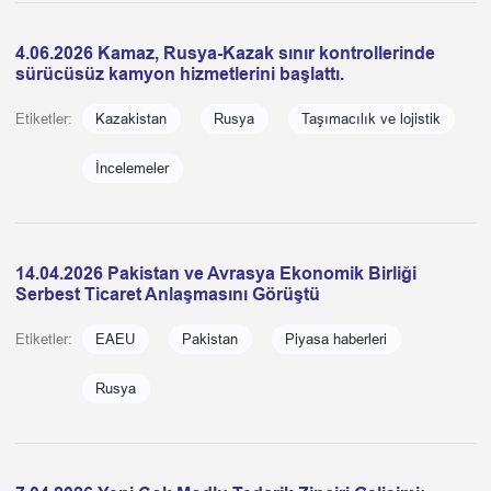
4.06.2026 Kamaz, Rusya-Kazak sınır kontrollerinde
sürücüsüz kamyon hizmetlerini başlattı.
Etiketler:
Kazakistan
Rusya
Taşımacılık ve lojistik
İncelemeler
14.04.2026 Pakistan ve Avrasya Ekonomik Birliği
Serbest Ticaret Anlaşmasını Görüştü
Etiketler:
EAEU
Pakistan
Piyasa haberleri
Rusya