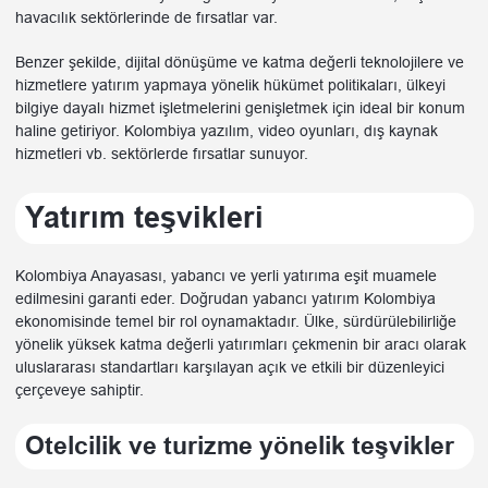
havacılık sektörlerinde de fırsatlar var.
Benzer şekilde, dijital dönüşüme ve katma değerli teknolojilere ve
hizmetlere yatırım yapmaya yönelik hükümet politikaları, ülkeyi
bilgiye dayalı hizmet işletmelerini genişletmek için ideal bir konum
haline getiriyor. Kolombiya yazılım, video oyunları, dış kaynak
hizmetleri vb. sektörlerde fırsatlar sunuyor.
Yatırım teşvikleri
Kolombiya Anayasası, yabancı ve yerli yatırıma eşit muamele
edilmesini garanti eder. Doğrudan yabancı yatırım Kolombiya
ekonomisinde temel bir rol oynamaktadır. Ülke, sürdürülebilirliğe
yönelik yüksek katma değerli yatırımları çekmenin bir aracı olarak
uluslararası standartları karşılayan açık ve etkili bir düzenleyici
çerçeveye sahiptir.
Otelcilik ve turizme yönelik teşvikler