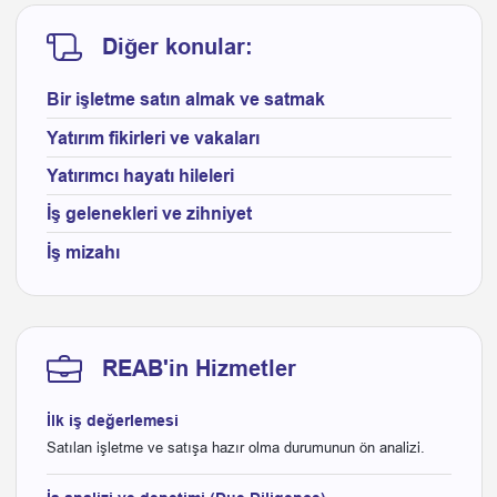
Diğer konular:
Bir işletme satın almak ve satmak
Yatırım fikirleri ve vakaları
Yatırımcı hayatı hileleri
İş gelenekleri ve zihniyet
İş mizahı
REAB'in Hizmetler
İlk iş değerlemesi
Satılan işletme ve satışa hazır olma durumunun ön analizi.