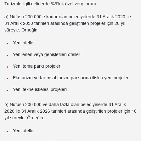
Turizmle ilgili gelirlerde %9'luk özel vergi oranı
a) Nüfusu 200.000'e kadar olan belediyelerde 31 Aralık 2020 ile
31 Aralık 2030 tarihleri arasında geliştirilen projeler için 20 yıl
süreyle. Örneğin:
Yeni oteller.
Yenilenen veya genişletilen oteller.
Yeni tema parkı projeleri.
Ekoturizm ve tarımsal turizm parklarına ilişkin yeni projeler.
Yeni tekne iskelesi projeleri.
b) Nüfusu 200.000 ve daha fazla olan belediyelerde 31 Aralık
2020 ile 31 Aralık 2026 tarihleri arasında geliştirilen projeler için 10
yıl süreyle. Örneğin:
Yeni oteller.