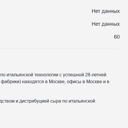
Нет данных
Нет данных
60
по итальянской технологии с успешной 28-летней
фабрики) находятся в Москве, офисы в Москве и в
одством и дистрибуцией сыра по итальянской