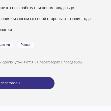
жить свою работу при новом владельце.
ения бизнесом со своей стороны в течение года.
мпании.
итания
Россия
 сделки уточняются на переговорах с продавцом.
 переговоры