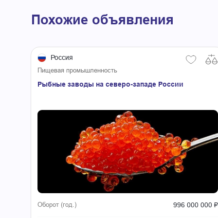
Похожие объявления
Россия
Пищевая промышленность
Рыбные заводы на северо-западе России
996 000 000 ₽
Оборот (год.)