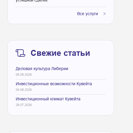
успешной сделки.
Все услуги
Свежие статьи
Деловая культура Либерии
06.08.2026
Инвестиционные возможности Кувейта
04.08.2026
Инвестиционный климат Кувейта
28.07.2026