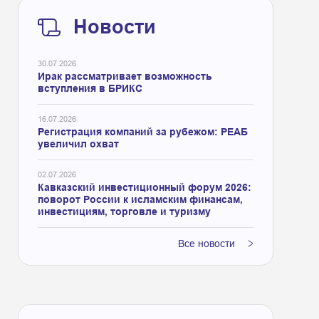
Новости
30.07.2026
Ирак рассматривает возможность
вступления в БРИКС
16.07.2026
Регистрация компаний за рубежом: РЕАБ
увеличил охват
02.07.2026
Кавказский инвестиционный форум 2026:
поворот России к исламским финансам,
инвестициям, торговле и туризму
Все новости