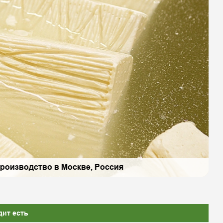
роизводство в Москве, Россия
дит есть