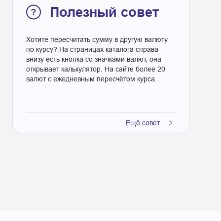
Полезный совет
Хотите пересчитать сумму в другую валюту
по курсу? На страницах каталога справа
внизу есть кнопка со значками валют, она
открывает калькулятор. На сайте более 20
валют с ежедневным пересчётом курса.
Ещё совет