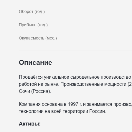
Оборот (год.)
Прибыль (год.)
Окупаемость (мес.)
Описание
Продаётся уникальное сыродельное производство 
работой на рынке. Производственные мощности (2 
Сочи (Россия).
Компания основана в 1997 г. и занимается произв
технологии на всей территории России.
Активы: