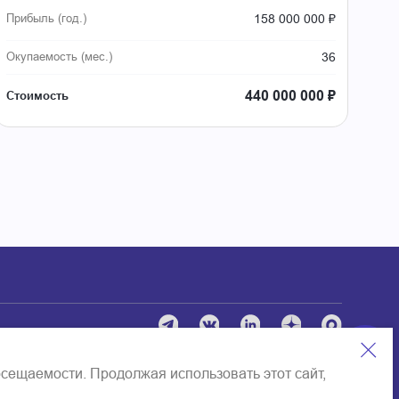
158 000 000 ₽
Прибыль (год.)
36
Окупаемость (мес.)
440 000 000 ₽
Стоимость
Пользовательское соглашение
осещаемости. Продолжая использовать этот сайт,