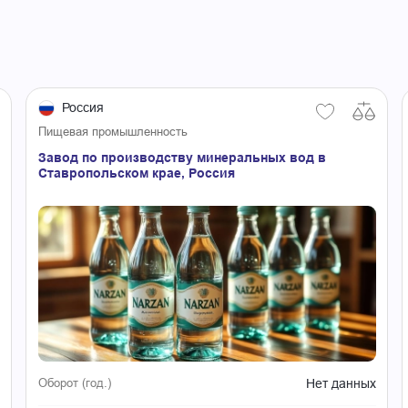
Россия
Пищевая промышленность
Завод по производству минеральных вод в
Ставропольском крае, Россия
Нет данных
Оборот (год.)