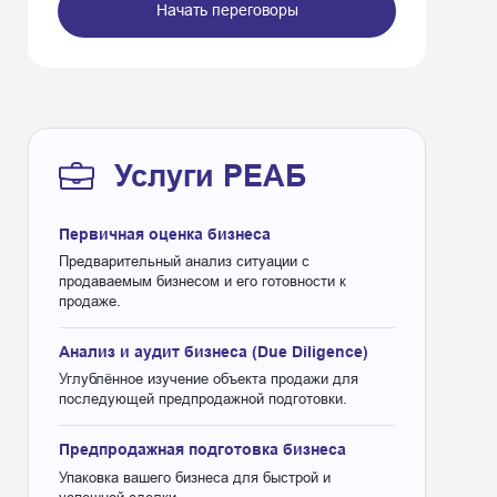
Начать переговоры
Услуги РЕАБ
Первичная оценка бизнеса
Предварительный анализ ситуации с
продаваемым бизнесом и его готовности к
продаже.
Анализ и аудит бизнеса (Due Diligence)
Сыродельное производство в Москве
Углублённое изучение объекта продажи для
последующей предпродажной подготовки.
Предпродажная подготовка бизнеса
Упаковка вашего бизнеса для быстрой и